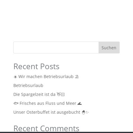
Suchen
Recent Posts
☀️ Wir machen Betriebsurlaub ⛱️
Betriebsurlaub
Die Spargelzeit ist da 👋🏻
🐟 Frisches aus Fluss und Meer 🌊
Unser Osterbuffet ist ausgebucht 🐣✨
Recent Comments