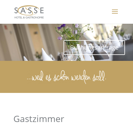
Buchungsanfrage
Gastzimmer