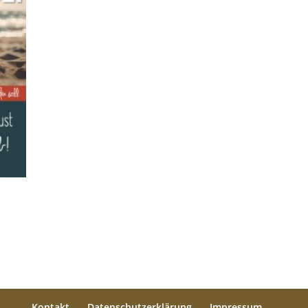
Kontakt
Datenschutzerklärung
Impressum